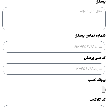
پرسنل
شماره تماس پرسنل
کد ملی پرسنل
پروانه کسب
کد کارگاهی