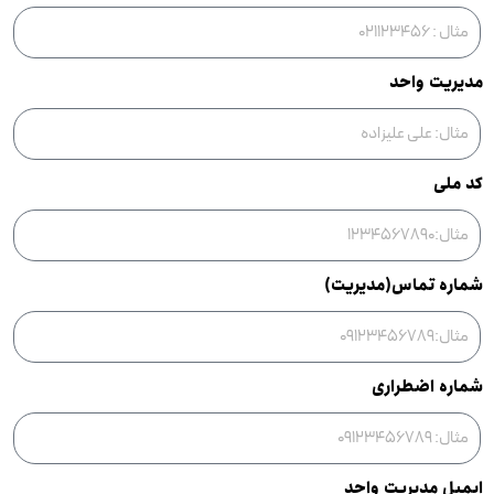
مدیریت واحد
کد ملی
شماره تماس(مدیریت)
شماره اضطراری
ایمیل مدیریت واحد