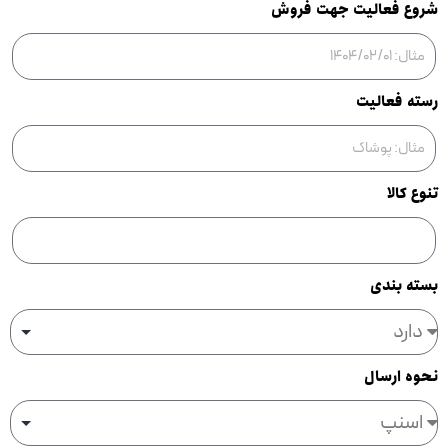
شروع فعالیت جهت فروش
رسته فعالیت
تنوع کالا
بسته بندی
نحوه ارسال