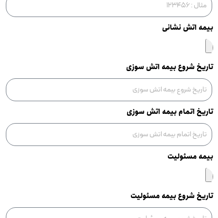
بیمه اتش نشانی
تاریخ شروع بیمه اتش سوزی
تاریخ اتمام بیمه اتش سوزی
بیمه مسئولیت
تاریخ شروع بیمه مسئولیت