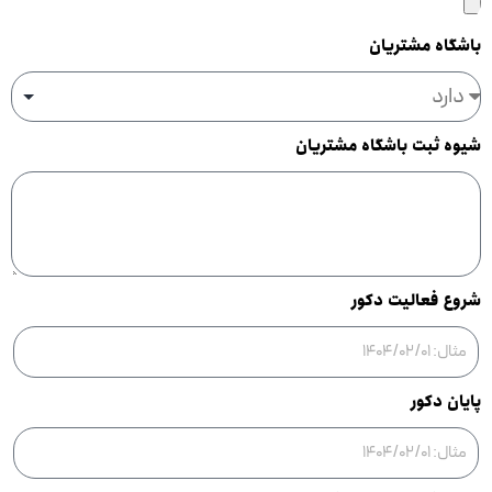
باشگاه مشتریان
شیوه ثبت باشگاه مشتریان
شروع فعالیت دکور
پایان دکور