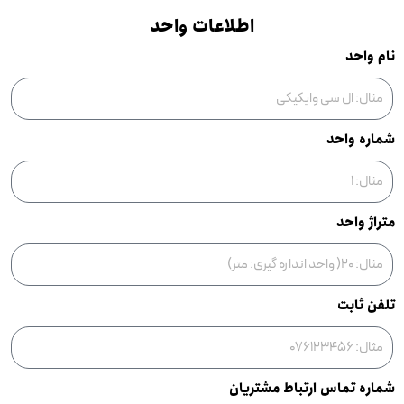
اطلاعات واحد
نام واحد
شماره واحد
متراژ واحد
تلفن ثابت
شماره تماس ارتباط مشتریان