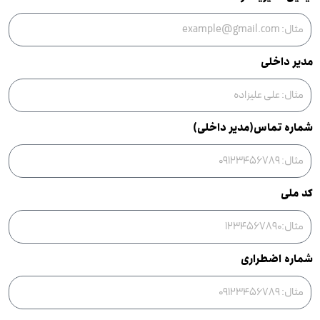
مدیر داخلی
شماره تماس(مدیر داخلی)
کد ملی
شماره اضطراری