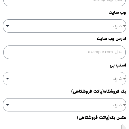
وب سایت
ادرس وب سایت
اسنپ پی
بگ فروشگاه(پاکت فروشگاهی)
عکس بگ(پاکت فروشگاهی)