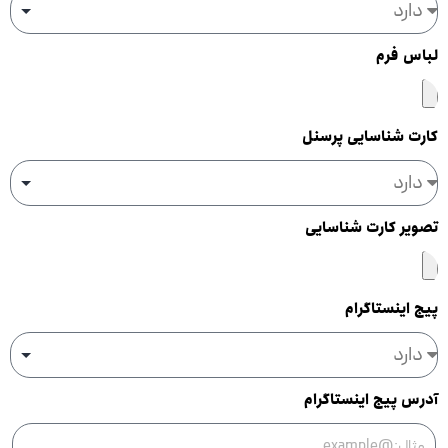
لباس فرم
کارت شناسایی پرسنل
تصویر کارت شناسایی
پیج اینستاگرام
آدرس پیج اینستاگرام