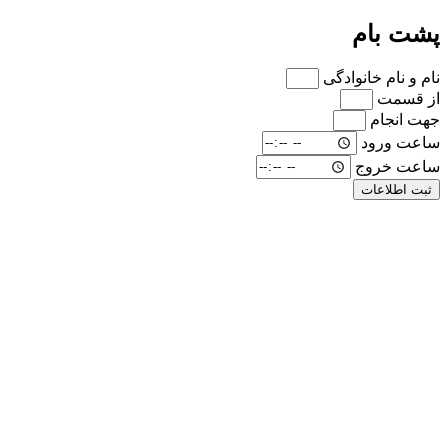
پشت بام
نام و نام خانوادگی
از قسمت
جهت انجام
ساعت ورود
ساعت خروج
ثبت اطلاعات