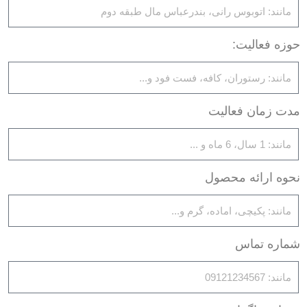
حوزه فعالیت:
مدت زمان فعالیت
نحوه ارائه محصول
شماره تماس