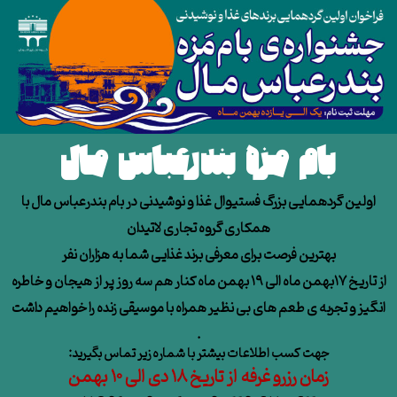
بام مزه بندرعباس مال
اولین گردهمایی بزرگ فستیوال غذا و نوشیدنی در بام بندرعباس مال با
همکاری گروه تجاری لاتیدان
بهترین فرصت برای معرفی برند غذایی شما به هزاران نفر
از تاریخ ۱۷بهمن ماه الی ۱۹ بهمن ماه کنار هم سه روز پر از هیجان و خاطره
انگیز و تجربه ی طعم های بی نظیر همراه با موسیقی زنده را خواهیم داشت
.
جهت کسب اطلاعات بیشتر با شماره زیر تماس بگیرید:
زمان رزرو غرفه از تاریخ ۱۸ دی الی ۱۰ بهمن